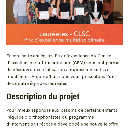
Encore cette année, les Prix d’excellence du Centre
d’excellence multidisciplinaire (CEM) nous ont permis
de découvrir des réalisations impressionnantes et
touchantes. Aujourd’hui, nous vous présentons l’une
des quatre équipes lauréates.
Description du projet
Pour mieux répondre aux besoins de certains enfants,
l’équipe d’orthophonistes du programme
d’Intervention Précoce a développé une nouvelle offre