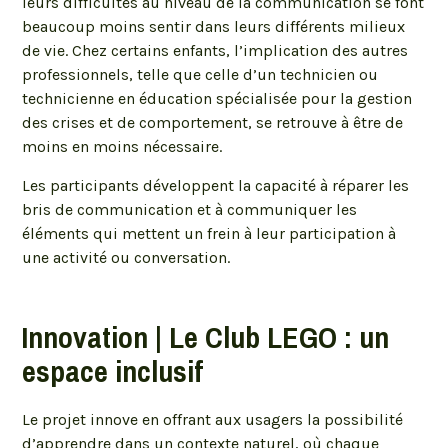
leurs difficultés au niveau de la communication se font
beaucoup moins sentir dans leurs différents milieux
de vie. Chez certains enfants, l’implication des autres
professionnels, telle que celle d’un technicien ou
technicienne en éducation spécialisée pour la gestion
des crises et de comportement, se retrouve à être de
moins en moins nécessaire.
Les participants développent la capacité à réparer les
bris de communication et à communiquer les
éléments qui mettent un frein à leur participation à
une activité ou conversation.
Innovation | Le Club LEGO : un
espace inclusif
Le projet innove en offrant aux usagers la possibilité
d’apprendre dans un contexte naturel, où chaque