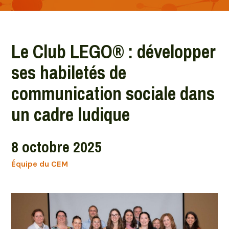
Le Club LEGO® : développer
ses habiletés de
communication sociale dans
un cadre ludique
8 octobre 2025
Équipe du CEM