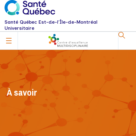
Santé Québec Est-de-l'Île-de-Montréal
Universitaire
À savoir