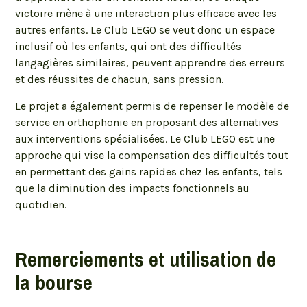
victoire mène à une interaction plus efficace avec les
autres enfants. Le Club LEGO se veut donc un espace
inclusif où les enfants, qui ont des difficultés
langagières similaires, peuvent apprendre des erreurs
et des réussites de chacun, sans pression.
Le projet a également permis de repenser le modèle de
service en orthophonie en proposant des alternatives
aux interventions spécialisées. Le Club LEGO est une
approche qui vise la compensation des difficultés tout
en permettant des gains rapides chez les enfants, tels
que la diminution des impacts fonctionnels au
quotidien.
Remerciements et utilisation de
la bourse