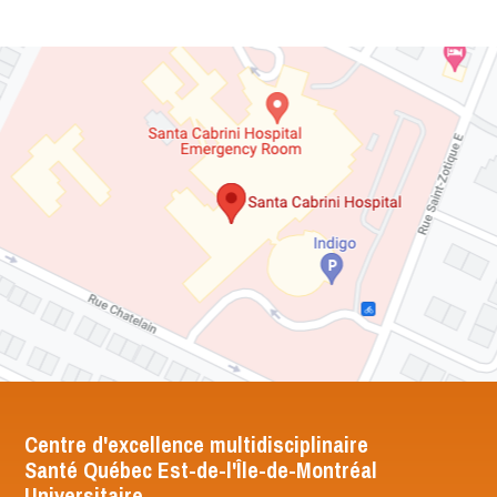
Centre d'excellence multidisciplinaire
Santé Québec Est-de-l'Île-de-Montréal
Universitaire