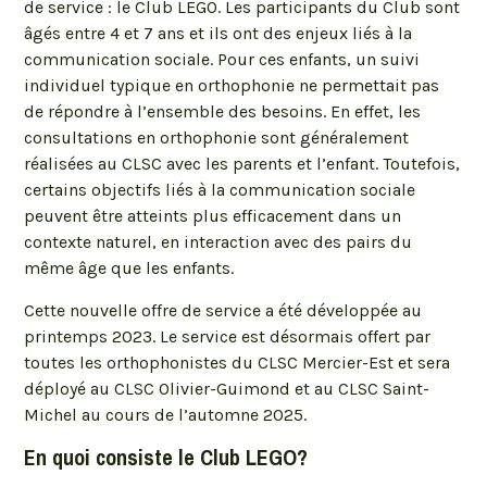
de service : le Club LEGO. Les participants du Club sont
âgés entre 4 et 7 ans et ils ont des enjeux liés à la
communication sociale. Pour ces enfants, un suivi
individuel typique en orthophonie ne permettait pas
de répondre à l’ensemble des besoins. En effet, les
consultations en orthophonie sont généralement
réalisées au CLSC avec les parents et l’enfant. Toutefois,
certains objectifs liés à la communication sociale
peuvent être atteints plus efficacement dans un
contexte naturel, en interaction avec des pairs du
même âge que les enfants.
Cette nouvelle offre de service a été développée au
printemps 2023. Le service est désormais offert par
toutes les orthophonistes du CLSC Mercier-Est et sera
déployé au CLSC Olivier-Guimond et au CLSC Saint-
Michel au cours de l’automne 2025.
En quoi consiste le Club LEGO?