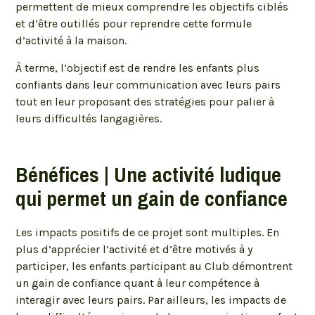
permettent de mieux comprendre les objectifs ciblés
et d’être outillés pour reprendre cette formule
d’activité à la maison.
À terme, l’objectif est de rendre les enfants plus
confiants dans leur communication avec leurs pairs
tout en leur proposant des stratégies pour palier à
leurs difficultés langagières.
Bénéfices | Une activité ludique
qui permet un gain de confiance
Les impacts positifs de ce projet sont multiples. En
plus d’apprécier l’activité et d’être motivés à y
participer, les enfants participant au Club démontrent
un gain de confiance quant à leur compétence à
interagir avec leurs pairs. Par ailleurs, les impacts de