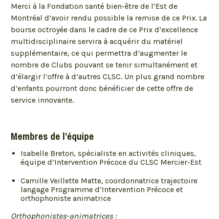
Merci à la Fondation santé bien-être de l’Est de
Montréal d’avoir rendu possible la remise de ce Prix. La
bourse octroyée dans le cadre de ce Prix d’excellence
multidisciplinaire servira à acquérir du matériel
supplémentaire, ce qui permettra d’augmenter le
nombre de Clubs pouvant se tenir simultanément et
d’élargir l’offre à d’autres CLSC. Un plus grand nombre
d’enfants pourront donc bénéficier de cette offre de
service innovante.
Membres de l’équipe
Isabelle Breton, spécialiste en activités cliniques,
équipe d’Intervention Précoce du CLSC Mercier-Est
Camille Veillette Matte, coordonnatrice trajectoire
langage Programme d’Intervention Précoce et
orthophoniste animatrice
Orthophonistes-animatrices :