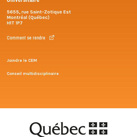
5655, rue Saint-Zotique Est
Montréal (Québec)
H1T 1P7
Comment se rendre
Joindre le CEM
Conseil multidisciplinaire