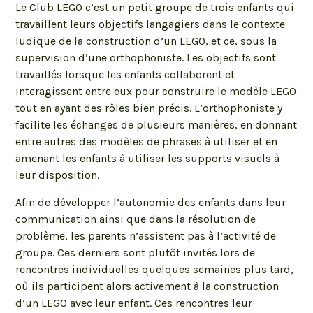
Le Club LEGO c’est un petit groupe de trois enfants qui
travaillent leurs objectifs langagiers dans le contexte
ludique de la construction d’un LEGO, et ce, sous la
supervision d’une orthophoniste. Les objectifs sont
travaillés lorsque les enfants collaborent et
interagissent entre eux pour construire le modèle LEGO
tout en ayant des rôles bien précis. L’orthophoniste y
facilite les échanges de plusieurs manières, en donnant
entre autres des modèles de phrases à utiliser et en
amenant les enfants à utiliser les supports visuels à
leur disposition.
Afin de développer l’autonomie des enfants dans leur
communication ainsi que dans la résolution de
problème, les parents n’assistent pas à l’activité de
groupe. Ces derniers sont plutôt invités lors de
rencontres individuelles quelques semaines plus tard,
où ils participent alors activement à la construction
d’un LEGO avec leur enfant. Ces rencontres leur