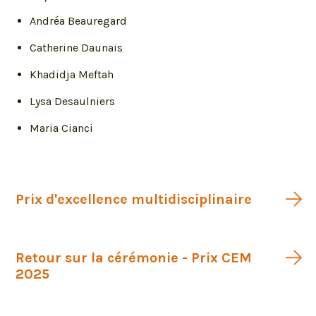
Andréa Beauregard
Catherine Daunais
Khadidja Meftah
Lysa Desaulniers
Maria Cianci
Prix d'excellence multidisciplinaire
Retour sur la cérémonie - Prix CEM
2025